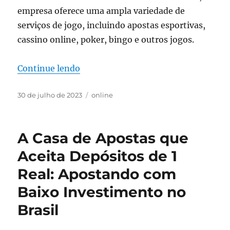
empresa oferece uma ampla variedade de
serviços de jogo, incluindo apostas esportivas,
cassino online, poker, bingo e outros jogos.
“Betsson no Brasil: Análise de 2023”
Continue lendo
Publicado
Categorias
30 de julho de 2023
online
em
A Casa de Apostas que
Aceita Depósitos de 1
Real: Apostando com
Baixo Investimento no
Brasil