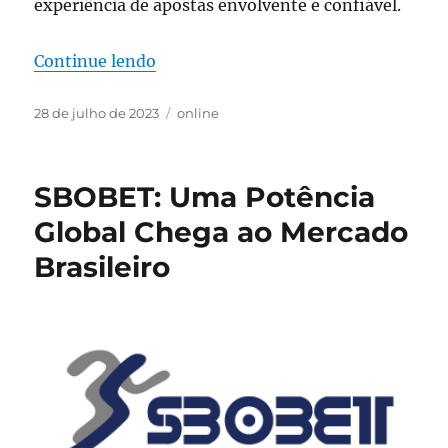
experiência de apostas envolvente e confiável.
“Betsul: Uma Experiência de Apostas
Continue lendo
Publicado
Categorias
28 de julho de 2023
online
em
SBOBET: Uma Potência
Global Chega ao Mercado
Brasileiro