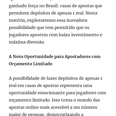
ganhado força no Brasil: casas de apostas que
permitem depósitos de apenas 1 real. Nesta
matéria, exploraremos essa inovadora
possibilidade que tem permitido que os
jogadores apostem com baixo investimento e
máxima diversão.
A Nova Oportunidade para Apostadores com
Orçamento Limitado
A possibilidade de fazer depósitos de apenas 1
real em casas de apostas representa uma
oportunidade emocionante para jogadores com
orçamento limitado. Isso torna o mundo das
apostas online mais acessível a um número
maior de pessoas, democratizando a