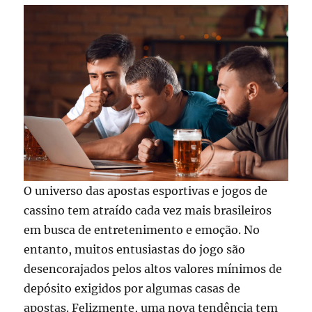
O universo das apostas esportivas e jogos de
cassino tem atraído cada vez mais brasileiros
em busca de entretenimento e emoção. No
entanto, muitos entusiastas do jogo são
desencorajados pelos altos valores mínimos de
depósito exigidos por algumas casas de
apostas. Felizmente, uma nova tendência tem