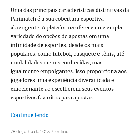
Uma das principais características distintivas da
Parimatch é a sua cobertura esportiva
abrangente. A plataforma oferece uma ampla
variedade de opções de apostas em uma
infinidade de esportes, desde os mais
populares, como futebol, basquete e tênis, até
modalidades menos conhecidas, mas
igualmente empolgantes. Isso proporciona aos
jogadores uma experiência diversificada e
emocionante ao escolherem seus eventos
esportivos favoritos para apostar.
“Parimatch: Uma Abordagem Inovador
Continue lendo
Publicado
Categorias
28 de julho de 2023
online
em