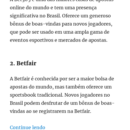
online do mundo e tem uma presença
significativa no Brasil. Oferece um generoso
bônus de boas-vindas para novos jogadores,
que pode ser usado em uma ampla gama de
eventos esportivos e mercados de apostas.
2. Betfair
A Betfair é conhecida por ser a maior bolsa de
apostas do mundo, mas também oferece um
sportsbook tradicional. Novos jogadores no
Brasil podem desfrutar de um bônus de boas-
vindas ao se registrarem na Betfair.
“Casas de apostas no Brasil que ofe
Continue lendo