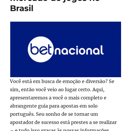
Brasil
Você está em busca de emoção e diversão? Se
sim, então você veio ao lugar certo. Aqui,
apresentaremos a você o mais completo e
abrangente guia para apostas em solo
português. Seu sonho de se tornar um
apostador de sucesso está prestes a se realizar
– e tudo isso graças às nossas informações