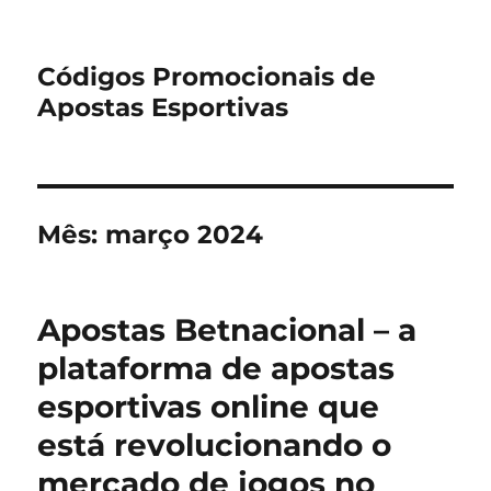
Códigos Promocionais de
Apostas Esportivas
Mês:
março 2024
Apostas Betnacional – a
plataforma de apostas
esportivas online que
está revolucionando o
mercado de jogos no