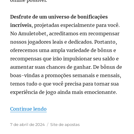
Desfrute de um universo de bonificações
incríveis
, projetadas especialmente para você.
No Amuletobet, acreditamos em recompensar
nossos jogadores leais e dedicados. Portanto,
oferecemos uma ampla variedade de bônus e
recompensas que irão impulsionar seu saldo e
aumentar suas chances de ganhar. De bônus de
boas-vindas a promoções semanais e mensais,
temos tudo o que você precisa para tornar sua
experiência de jogo ainda mais emocionante.
“Apostas Amuletobet”
Continue lendo
Publicado
Categorias
7 de abril de 2024
Site de apostas
em