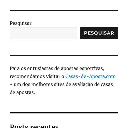
Pesquisar
PESQUISAR
Para os entusiastas de apostas esportivas,
recomendamos visitar o
Casas-de-Aposta.com
- um dos melhores sites de avaliação de casas
de apostas.
Posts recentes