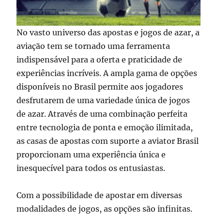
No vasto universo das apostas e jogos de azar, a
aviação tem se tornado uma ferramenta
indispensável para a oferta e praticidade de
experiências incríveis. A ampla gama de opções
disponíveis no Brasil permite aos jogadores
desfrutarem de uma variedade única de jogos
de azar. Através de uma combinação perfeita
entre tecnologia de ponta e emoção ilimitada,
as casas de apostas com suporte a aviator Brasil
proporcionam uma experiência única e
inesquecível para todos os entusiastas.
Com a possibilidade de apostar em diversas
modalidades de jogos, as opções são infinitas.