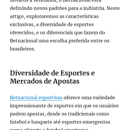
novatos a veteranos, o Betnacional está
definindo novos padrões para a indústria. Neste
artigo, exploraremos as características
exclusivas, a diversidade de esportes
oferecidos, e os diferenciais que fazem do
Betnacional uma escolha preferida entre os
brasileiros.
Diversidade de Esportes e
Mercados de Apostas
Betnacional esportivas
oferece uma variedade
impressionante de esportes em que os usuários
podem apostar, desde os tradicionais como
futebol e basquete até esportes emergentes