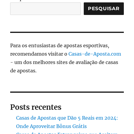
PESQUISAR
Para os entusiastas de apostas esportivas,
recomendamos visitar o
Casas-de-Aposta.com
- um dos melhores sites de avaliação de casas
de apostas.
Posts recentes
Casas de Apostas que Dão 5 Reais em 2024:
Onde Aproveitar Bônus Grátis