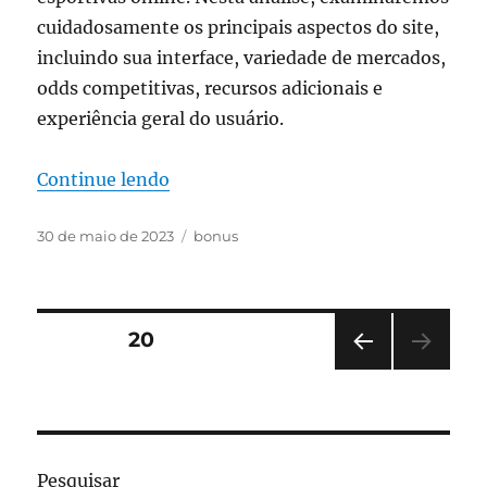
cuidadosamente os principais aspectos do site,
incluindo sua interface, variedade de mercados,
odds competitivas, recursos adicionais e
experiência geral do usuário.
“EstrelaBet: Uma Análise Abrangent
Continue lendo
Publicado
Categorias
30 de maio de 2023
bonus
em
Paginação
PÁGINA
20
PÁGI
de
NA
ANT
posts
ERIO
R
Pesquisar