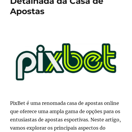
Detalhada da Casa de
Apostas
PixBet é uma renomada casa de apostas online
que oferece uma ampla gama de opções para os
entusiastas de apostas esportivas. Neste artigo,
vamos explorar os principais aspectos do