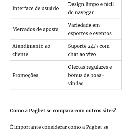
Design limpo e fácil
Interface de usuário
de navegar
Variedade em
Mercados de aposta
esportes e eventos
Atendimento ao
Suporte 24/7 com
cliente
chat ao vivo
Ofertas regulares e
Promoções
bônus de boas-
vindas
Como a Pagbet se compara com outros sites?
É importante considerar como a Pagbet se