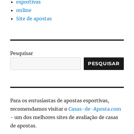
esportivas
online
Site de apostas
Pesquisar
PESQUISAR
Para os entusiastas de apostas esportivas,
recomendamos visitar o
Casas-de-Aposta.com
- um dos melhores sites de avaliação de casas
de apostas.