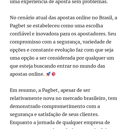
uma experiência de aposta sem problemas.
No cenário atual das apostas online no Brasil, a
Pagbet se estabeleceu como uma escolha
confiável e inovadora para os apostadores. Seu
compromisso com a segurança, variedade de
opções e constante evolução faz com que seja
uma opção a ser considerada por qualquer um
que esteja buscando entrar no mundo das
apostas online.
Em resumo, a Pagbet, apesar de ser
relativamente nova no mercado brasileiro, tem
demonstrado comprometimento com a
segurança e satisfação de seus clientes.
Enquanto a jornada de qualquer empresa de