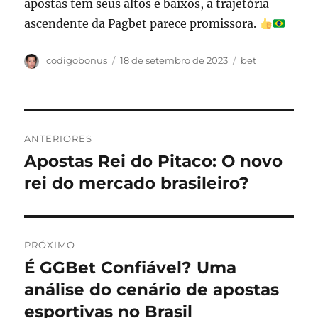
apostas tem seus altos e baixos, a trajetória
ascendente da Pagbet parece promissora.
Autor
Publicado
Categorias
codigobonus
18 de setembro de 2023
bet
em
Navegação
ANTERIORES
de
Apostas Rei do Pitaco: O novo
Post
anterior:
rei do mercado brasileiro?
Post
PRÓXIMO
É GGBet Confiável? Uma
Próximo
post:
análise do cenário de apostas
esportivas no Brasil