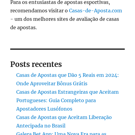
Para os entusiastas de apostas esportivas,
recomendamos visitar o
Casas-de-Aposta.com
- um dos melhores sites de avaliação de casas
de apostas.
Posts recentes
Casas de Apostas que Dão 5 Reais em 2024:
Onde Aproveitar Bônus Grátis
Casas de Apostas Estrangeiras que Aceitam
Portugueses: Guia Completo para
Apostadores Lusófonos
Casas de Apostas que Aceitam Liberação
Antecipada no Brasil
Galera Bet App: Uma Nova Era para as