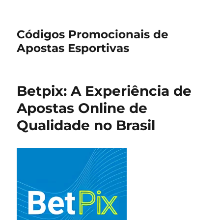
Códigos Promocionais de
Apostas Esportivas
Betpix: A Experiência de
Apostas Online de
Qualidade no Brasil