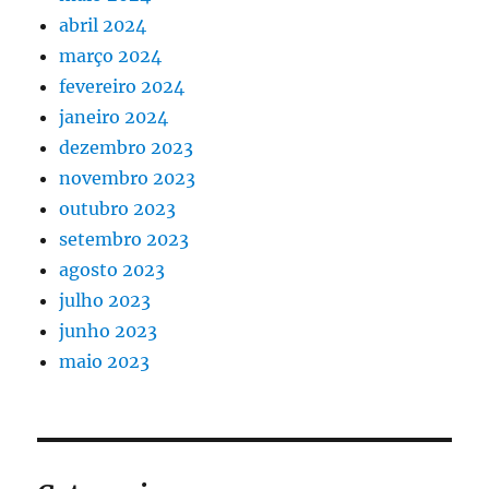
abril 2024
março 2024
fevereiro 2024
janeiro 2024
dezembro 2023
novembro 2023
outubro 2023
setembro 2023
agosto 2023
julho 2023
junho 2023
maio 2023