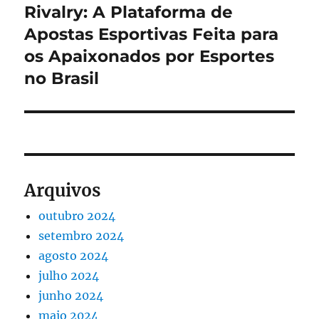
Rivalry: A Plataforma de
Próximo
post:
Apostas Esportivas Feita para
os Apaixonados por Esportes
no Brasil
Arquivos
outubro 2024
setembro 2024
agosto 2024
julho 2024
junho 2024
maio 2024