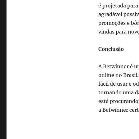
é projetada para
agradável possív
promoções e bôn
vindas para novo
Conclusão
A Betwinner é u
online no Brasi
fácil de usar e 
tornando uma da
está procurando
a Betwinner cer