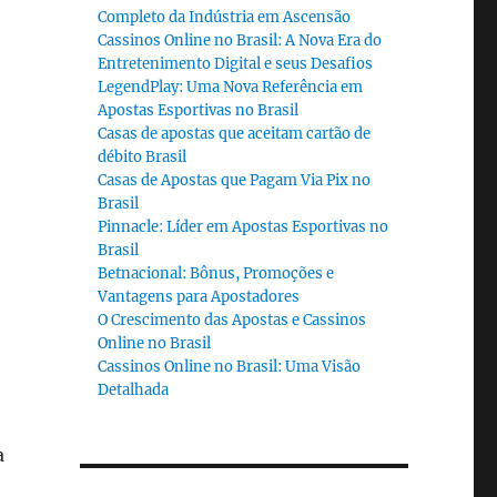
Completo da Indústria em Ascensão
Cassinos Online no Brasil: A Nova Era do
Entretenimento Digital e seus Desafios
LegendPlay: Uma Nova Referência em
Apostas Esportivas no Brasil
Casas de apostas que aceitam cartão de
débito Brasil
Casas de Apostas que Pagam Via Pix no
Brasil
Pinnacle: Líder em Apostas Esportivas no
Brasil
Betnacional: Bônus, Promoções e
Vantagens para Apostadores
O Crescimento das Apostas e Cassinos
Online no Brasil
Cassinos Online no Brasil: Uma Visão
Detalhada
a