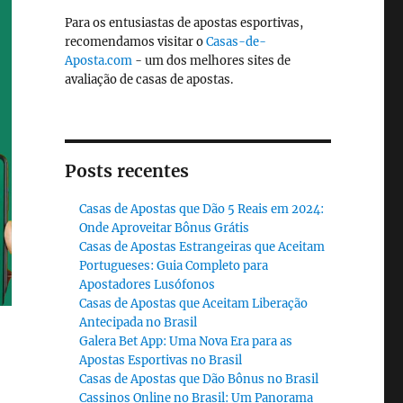
Para os entusiastas de apostas esportivas,
recomendamos visitar o
Casas-de-
Aposta.com
- um dos melhores sites de
avaliação de casas de apostas.
Posts recentes
Casas de Apostas que Dão 5 Reais em 2024:
Onde Aproveitar Bônus Grátis
Casas de Apostas Estrangeiras que Aceitam
Portugueses: Guia Completo para
Apostadores Lusófonos
Casas de Apostas que Aceitam Liberação
Antecipada no Brasil
Galera Bet App: Uma Nova Era para as
Apostas Esportivas no Brasil
Casas de Apostas que Dão Bônus no Brasil
Cassinos Online no Brasil: Um Panorama