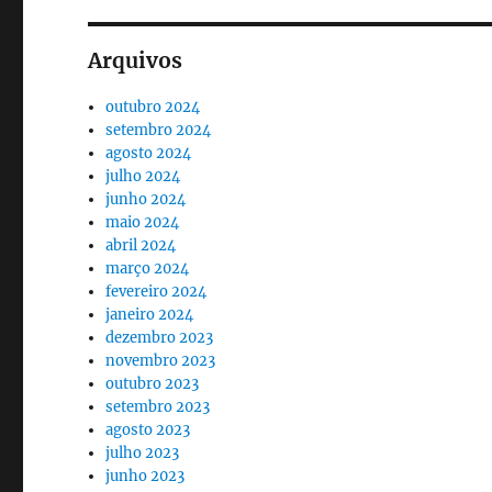
Arquivos
outubro 2024
setembro 2024
agosto 2024
julho 2024
junho 2024
maio 2024
abril 2024
março 2024
fevereiro 2024
janeiro 2024
dezembro 2023
novembro 2023
outubro 2023
setembro 2023
agosto 2023
julho 2023
junho 2023