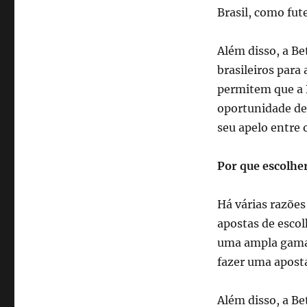
Brasil, como fute
Além disso, a Be
brasileiros para
permitem que a B
oportunidade de
seu apelo entre 
Por que escolhe
Há várias razõe
apostas de escol
uma ampla gama 
fazer uma apost
Além disso, a Be