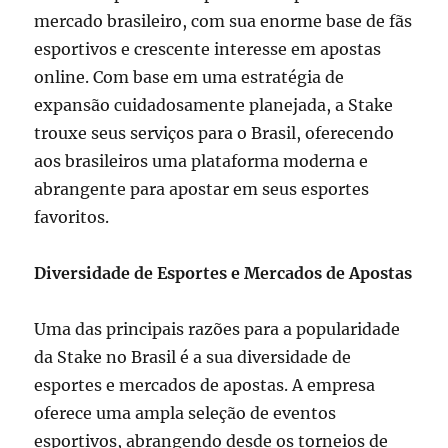
mercado brasileiro, com sua enorme base de fãs
esportivos e crescente interesse em apostas
online. Com base em uma estratégia de
expansão cuidadosamente planejada, a Stake
trouxe seus serviços para o Brasil, oferecendo
aos brasileiros uma plataforma moderna e
abrangente para apostar em seus esportes
favoritos.
Diversidade de Esportes e Mercados de Apostas
Uma das principais razões para a popularidade
da Stake no Brasil é a sua diversidade de
esportes e mercados de apostas. A empresa
oferece uma ampla seleção de eventos
esportivos, abrangendo desde os torneios de