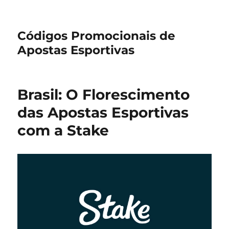
Códigos Promocionais de
Apostas Esportivas
Brasil: O Florescimento
das Apostas Esportivas
com a Stake