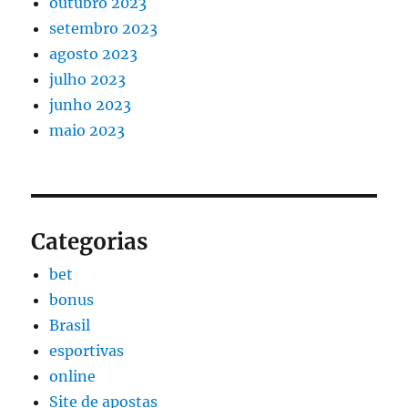
outubro 2023
setembro 2023
agosto 2023
julho 2023
junho 2023
maio 2023
Categorias
bet
bonus
Brasil
esportivas
online
Site de apostas