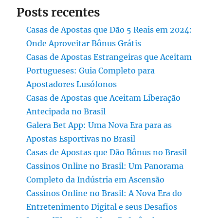
Posts recentes
Casas de Apostas que Dão 5 Reais em 2024:
Onde Aproveitar Bônus Grátis
Casas de Apostas Estrangeiras que Aceitam
Portugueses: Guia Completo para
Apostadores Lusófonos
Casas de Apostas que Aceitam Liberação
Antecipada no Brasil
Galera Bet App: Uma Nova Era para as
Apostas Esportivas no Brasil
Casas de Apostas que Dão Bônus no Brasil
Cassinos Online no Brasil: Um Panorama
Completo da Indústria em Ascensão
Cassinos Online no Brasil: A Nova Era do
Entretenimento Digital e seus Desafios