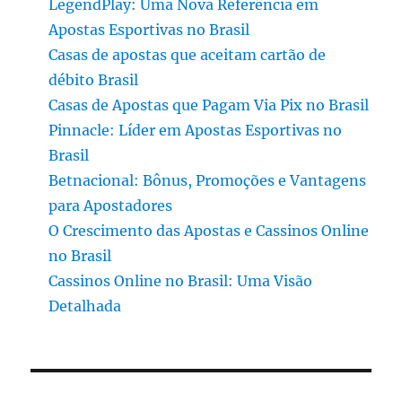
LegendPlay: Uma Nova Referência em
Apostas Esportivas no Brasil
Casas de apostas que aceitam cartão de
débito Brasil
Casas de Apostas que Pagam Via Pix no Brasil
Pinnacle: Líder em Apostas Esportivas no
Brasil
Betnacional: Bônus, Promoções e Vantagens
para Apostadores
O Crescimento das Apostas e Cassinos Online
no Brasil
Cassinos Online no Brasil: Uma Visão
Detalhada