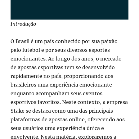
Introdução
O Brasil é um país conhecido por sua paixão
pelo futebol e por seus diversos esportes
emocionantes. Ao longo dos anos, o mercado
de apostas esportivas tem se desenvolvido
rapidamente no país, proporcionando aos
brasileiros uma experiência emocionante
enquanto acompanham seus eventos
esportivos favoritos. Neste contexto, a empresa
Stake se destaca como uma das principais
plataformas de apostas online, oferecendo aos
seus usuários uma experiência única e
envolvente. Nesta matéria, exploraremos a