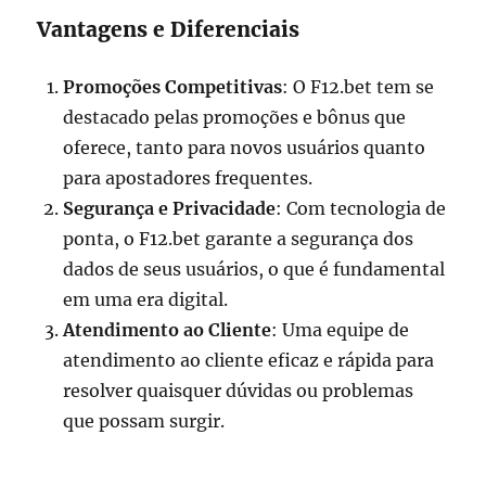
Vantagens e Diferenciais
Promoções Competitivas
: O F12.bet tem se
destacado pelas promoções e bônus que
oferece, tanto para novos usuários quanto
para apostadores frequentes.
Segurança e Privacidade
: Com tecnologia de
ponta, o F12.bet garante a segurança dos
dados de seus usuários, o que é fundamental
em uma era digital.
Atendimento ao Cliente
: Uma equipe de
atendimento ao cliente eficaz e rápida para
resolver quaisquer dúvidas ou problemas
que possam surgir.