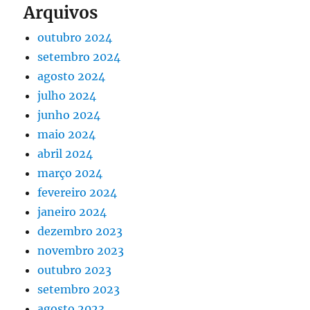
Arquivos
outubro 2024
setembro 2024
agosto 2024
julho 2024
junho 2024
maio 2024
abril 2024
março 2024
fevereiro 2024
janeiro 2024
dezembro 2023
novembro 2023
outubro 2023
setembro 2023
agosto 2023