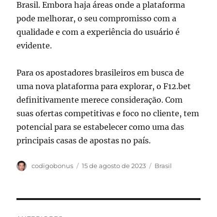
Brasil. Embora haja áreas onde a plataforma
pode melhorar, o seu compromisso com a
qualidade e com a experiência do usuário é
evidente.
Para os apostadores brasileiros em busca de
uma nova plataforma para explorar, o F12.bet
definitivamente merece consideração. Com
suas ofertas competitivas e foco no cliente, tem
potencial para se estabelecer como uma das
principais casas de apostas no país.
Autor
Publicado
Categorias
codigobonus
15 de agosto de 2023
Brasil
em
Navegação