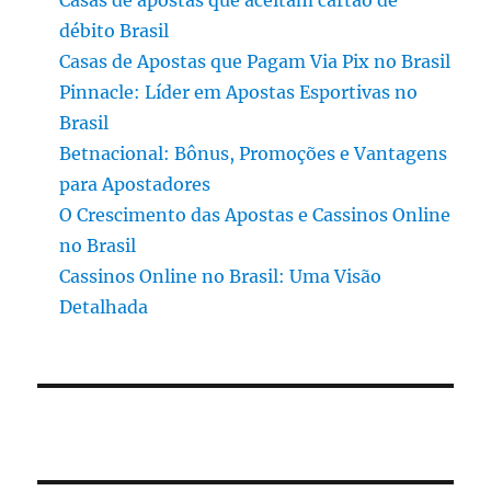
débito Brasil
Casas de Apostas que Pagam Via Pix no Brasil
Pinnacle: Líder em Apostas Esportivas no
Brasil
Betnacional: Bônus, Promoções e Vantagens
para Apostadores
O Crescimento das Apostas e Cassinos Online
no Brasil
Cassinos Online no Brasil: Uma Visão
Detalhada