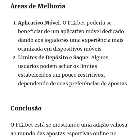
Áreas de Melhoria
Aplicativo Móvel
: O F12.bet poderia se
beneficiar de um aplicativo móvel dedicado,
dando aos jogadores uma experiência mais
otimizada em dispositivos móveis.
Limites de Depósito e Saque
: Alguns
usuários podem achar os limites
estabelecidos um pouco restritivos,
dependendo de suas preferências de apostas.
Conclusão
O F12.bet está se mostrando uma adição valiosa
ao mundo das apostas esportivas online no