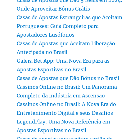
Onde Aproveitar Bônus Grátis
Casas de Apostas Estrangeiras que Aceitam
Portugueses: Guia Completo para
Apostadores Lusófonos
Casas de Apostas que Aceitam Liberação
Antecipada no Brasil
Galera Bet App: Uma Nova Era para as
Apostas Esportivas no Brasil
Casas de Apostas que Dão Bônus no Brasil
Cassinos Online no Brasil: Um Panorama
Completo da Indústria em Ascensão
Cassinos Online no Brasil: A Nova Era do
Entretenimento Digital e seus Desafios
LegendPlay: Uma Nova Referência em
Apostas Esportivas no Brasil
Casas de apostas que aceitam cartão de