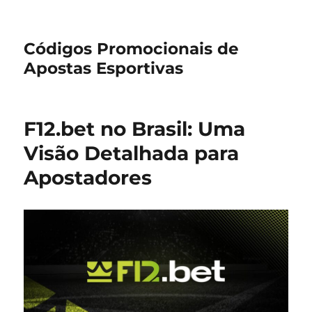
Códigos Promocionais de
Apostas Esportivas
F12.bet no Brasil: Uma
Visão Detalhada para
Apostadores