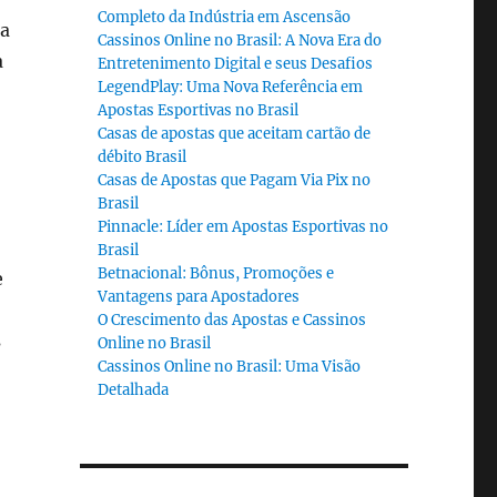
Completo da Indústria em Ascensão
 a
Cassinos Online no Brasil: A Nova Era do
a
Entretenimento Digital e seus Desafios
LegendPlay: Uma Nova Referência em
Apostas Esportivas no Brasil
Casas de apostas que aceitam cartão de
débito Brasil
Casas de Apostas que Pagam Via Pix no
Brasil
Pinnacle: Líder em Apostas Esportivas no
Brasil
Betnacional: Bônus, Promoções e
e
Vantagens para Apostadores
O Crescimento das Apostas e Cassinos
s
Online no Brasil
Cassinos Online no Brasil: Uma Visão
Detalhada