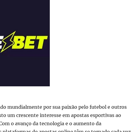
ido mundialmente por sua paixão pelo futebol e outros
sto um crescente interesse em apostas esportivas ao
 Com o avanço da tecnologia e o aumento da
s plataformas de apostas online têm se tornado cada vez