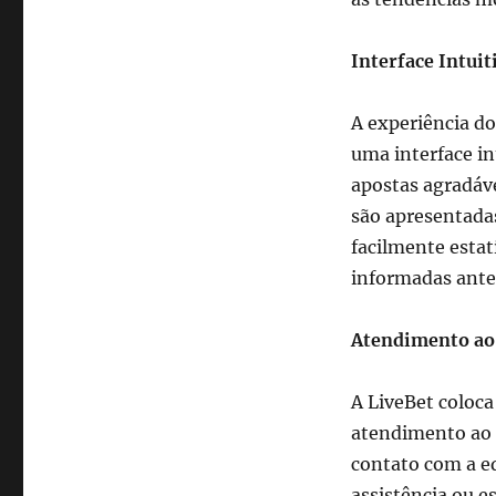
Interface Intui
A experiência do
uma interface in
apostas agradáve
são apresentadas
facilmente estat
informadas antes
Atendimento ao 
A LiveBet coloca
atendimento ao c
contato com a e
assistência ou e