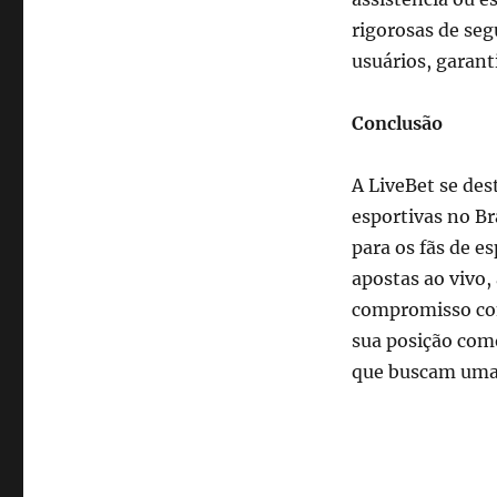
rigorosas de seg
usuários, garant
Conclusão
A LiveBet se des
esportivas no B
para os fãs de 
apostas ao vivo,
compromisso com 
sua posição como
que buscam uma 