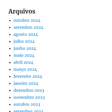
Arquivos
outubro 2024
setembro 2024
agosto 2024
julho 2024
junho 2024
maio 2024
abril 2024
março 2024
fevereiro 2024
janeiro 2024
dezembro 2023
novembro 2023
outubro 2023
setembro 2023