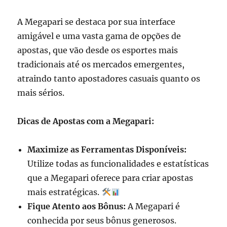
A Megapari se destaca por sua interface
amigável e uma vasta gama de opções de
apostas, que vão desde os esportes mais
tradicionais até os mercados emergentes,
atraindo tanto apostadores casuais quanto os
mais sérios.
Dicas de Apostas com a Megapari:
Maximize as Ferramentas Disponíveis:
Utilize todas as funcionalidades e estatísticas
que a Megapari oferece para criar apostas
mais estratégicas.
Fique Atento aos Bônus:
A Megapari é
conhecida por seus bônus generosos.