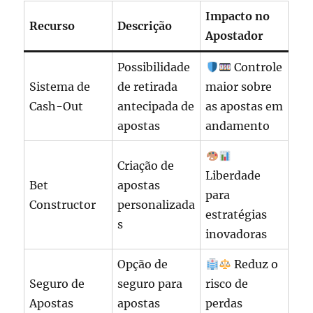
Impacto no
Recurso
Descrição
Apostador
Possibilidade
Controle
Sistema de
de retirada
maior sobre
Cash-Out
antecipada de
as apostas em
apostas
andamento
Criação de
Liberdade
Bet
apostas
para
Constructor
personalizada
estratégias
s
inovadoras
Opção de
Reduz o
Seguro de
seguro para
risco de
Apostas
apostas
perdas