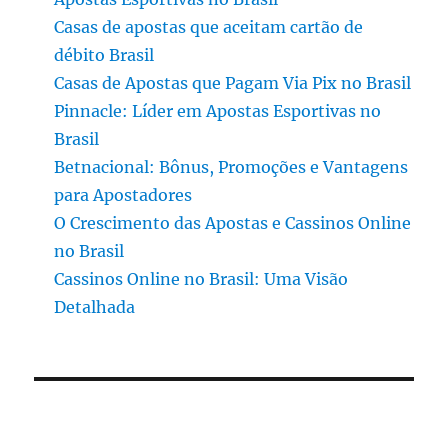
Casas de apostas que aceitam cartão de
débito Brasil
Casas de Apostas que Pagam Via Pix no Brasil
Pinnacle: Líder em Apostas Esportivas no
Brasil
Betnacional: Bônus, Promoções e Vantagens
para Apostadores
O Crescimento das Apostas e Cassinos Online
no Brasil
Cassinos Online no Brasil: Uma Visão
Detalhada