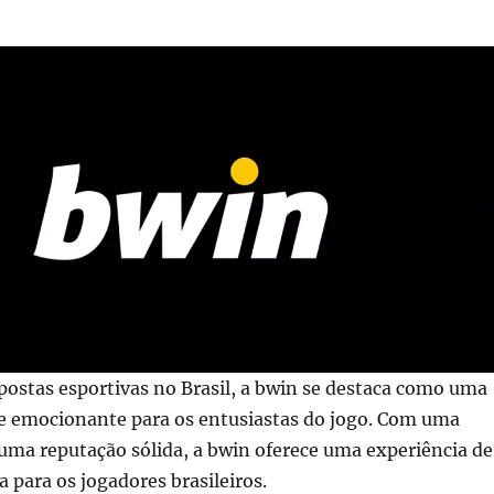
ostas esportivas no Brasil, a bwin se destaca como uma
 e emocionante para os entusiastas do jogo. Com uma
 uma reputação sólida, a bwin oferece uma experiência de
 para os jogadores brasileiros.