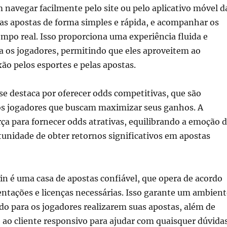
navegar facilmente pelo site ou pelo aplicativo móvel d
uas apostas de forma simples e rápida, e acompanhar os
mpo real. Isso proporciona uma experiência fluida e
a os jogadores, permitindo que eles aproveitem ao
o pelos esportes e pelas apostas.
e destaca por oferecer odds competitivas, que são
 os jogadores que buscam maximizar seus ganhos. A
ça para fornecer odds atrativas, equilibrando a emoção 
unidade de obter retornos significativos em apostas
in é uma casa de apostas confiável, que opera de acordo
ntações e licenças necessárias. Isso garante um ambient
do para os jogadores realizarem suas apostas, além de
 ao cliente responsivo para ajudar com quaisquer dúvida