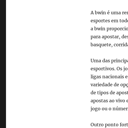
A bwin é uma ren
esportes em tod
a bwin proporci
para apostar, de
basquete, corrid
Uma das princip
esportivos. Os j
ligas nacionais 
variedade de opç
de tipos de apos
apostas ao vivo 
jogo ou o númer
Outro ponto fort