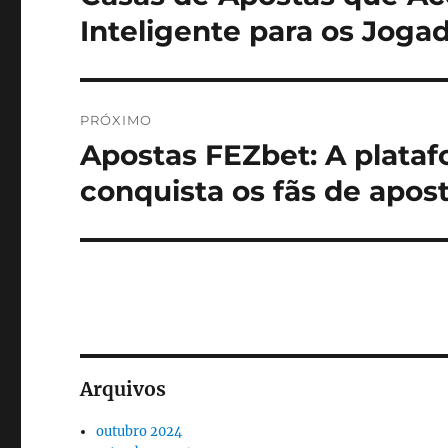
anterior:
Post
Inteligente para os Jogad
PRÓXIMO
Apostas FEZbet: A plata
Próximo
post:
conquista os fãs de apost
Arquivos
outubro 2024