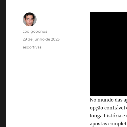
Autor
codigobonus
Publicado
29 de junho de 2023
em
Categorias
esportivas
No mundo das ap
opção confiável
longa história e
apostas completa