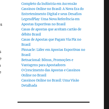
Completo da Indústria em Ascensão
Cassinos Online no Brasil: A Nova Era do
Entretenimento Digital e seus Desafios
,
LegendPlay: Uma Nova Referência em
es
Apostas Esportivas no Brasil
Casas de apostas que aceitam cartão de
débito Brasil
Casas de Apostas que Pagam Via Pix no
Brasil
Pinnacle: Líder em Apostas Esportivas no
s
Brasil
e
Betnacional: Bônus, Promoções e
a
Vantagens para Apostadores
O Crescimento das Apostas e Cassinos
e
Online no Brasil
Cassinos Online no Brasil: Uma Visão
Detalhada