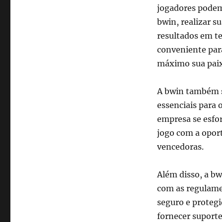
jogadores podem 
bwin, realizar s
resultados em te
conveniente par
máximo sua paixã
A bwin também s
essenciais para
empresa se esfor
jogo com a oport
vencedoras.
Além disso, a bw
com as regulame
seguro e protegi
fornecer suporte