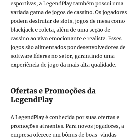
esportivas, a LegendPlay também possui uma
variada gama de jogos de cassino. Os jogadores
podem desfrutar de slots, jogos de mesa como
blackjack e roleta, além de uma seção de
cassino ao vivo emocionante e realista. Esses
jogos são alimentados por desenvolvedores de
software líderes no setor, garantindo uma
experiência de jogo da mais alta qualidade.
Ofertas e Promoções da
LegendPlay
A LegendPlay é conhecida por suas ofertas e
promoções atraentes. Para novos jogadores, a
empresa oferece um bônus de boas-vindas