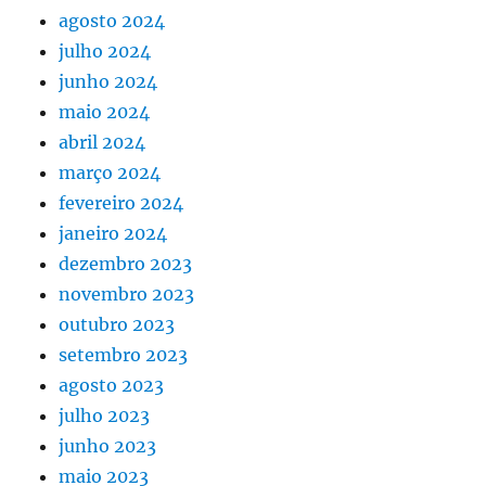
agosto 2024
julho 2024
junho 2024
maio 2024
abril 2024
março 2024
fevereiro 2024
janeiro 2024
dezembro 2023
novembro 2023
outubro 2023
setembro 2023
agosto 2023
julho 2023
junho 2023
maio 2023