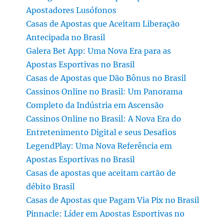
Apostadores Lusófonos
Casas de Apostas que Aceitam Liberação
Antecipada no Brasil
Galera Bet App: Uma Nova Era para as
Apostas Esportivas no Brasil
Casas de Apostas que Dão Bônus no Brasil
Cassinos Online no Brasil: Um Panorama
Completo da Indústria em Ascensão
Cassinos Online no Brasil: A Nova Era do
Entretenimento Digital e seus Desafios
LegendPlay: Uma Nova Referência em
Apostas Esportivas no Brasil
Casas de apostas que aceitam cartão de
débito Brasil
Casas de Apostas que Pagam Via Pix no Brasil
Pinnacle: Líder em Apostas Esportivas no