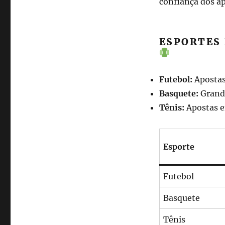
confiança dos ap
ESPORTES
Futebol:
Apostas
Basquete:
Grande
Tênis:
Apostas e
Esporte
Futebol
Basquete
Tênis