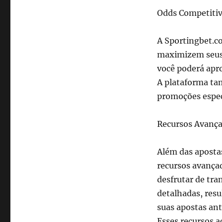
Odds Competiti
A Sportingbet.co
maximizem seus 
você poderá apro
A plataforma ta
promoções especi
Recursos Avanç
Além das aposta
recursos avançad
desfrutar de tra
detalhadas, res
suas apostas ant
Esses recursos 