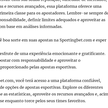
as e recursos avançados, essa plataforma oferece uma
primeira classe para os apostadores. Lembre-se sempre d
onsabilidade, definir limites adequados e aproveitar as
om base em análises informadas.
ê boa sorte em suas apostas na Sportingbet.com e esper
esfrute de uma experiência emocionante e gratificante.
ostar com responsabilidade e aproveitar o
proporcionado pelas apostas esportivas.
et.com, você terá acesso a uma plataforma confiável,
 de opções de apostas esportivas. Explore os diferentes
e as estatísticas, aproveite os recursos avançados e, aci
-se enquanto torce pelos seus times favoritos.