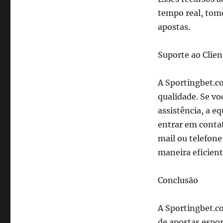
tempo real, tom
apostas.
Suporte ao Clien
A Sportingbet.co
qualidade. Se vo
assistência, a e
entrar em contat
mail ou telefone
maneira eficient
Conclusão
A Sportingbet.c
de apostas espor