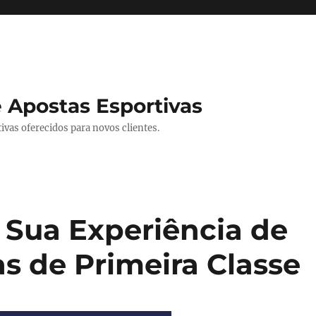
 Apostas Esportivas
ivas oferecidos para novos clientes.
 Sua Experiência de
s de Primeira Classe