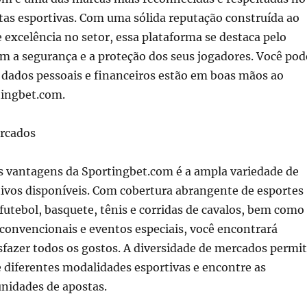
as esportivas. Com uma sólida reputação construída ao
 excelência no setor, essa plataforma se destaca pelo
 a segurança e a proteção dos seus jogadores. Você pod
 dados pessoais e financeiros estão em boas mãos ao
tingbet.com.
rcados
 vantagens da Sportingbet.com é a ampla variedade de
ivos disponíveis. Com cobertura abrangente de esportes
utebol, basquete, tênis e corridas de cavalos, bem como
convencionais e eventos especiais, você encontrará
sfazer todos os gostos. A diversidade de mercados permi
 diferentes modalidades esportivas e encontre as
nidades de apostas.