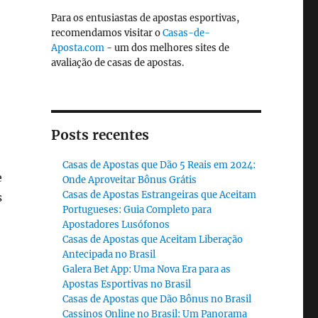
Para os entusiastas de apostas esportivas,
recomendamos visitar o
Casas-de-
Aposta.com
- um dos melhores sites de
avaliação de casas de apostas.
Posts recentes
Casas de Apostas que Dão 5 Reais em 2024:
e
Onde Aproveitar Bônus Grátis
Casas de Apostas Estrangeiras que Aceitam
s
Portugueses: Guia Completo para
Apostadores Lusófonos
Casas de Apostas que Aceitam Liberação
Antecipada no Brasil
Galera Bet App: Uma Nova Era para as
Apostas Esportivas no Brasil
Casas de Apostas que Dão Bônus no Brasil
Cassinos Online no Brasil: Um Panorama