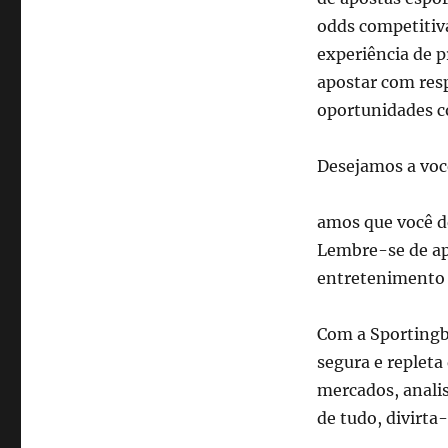
odds competitiv
experiência de 
apostar com resp
oportunidades c
Desejamos a voc
amos que você d
Lembre-se de ap
entretenimento 
Com a Sportingb
segura e repleta
mercados, analis
de tudo, divirta