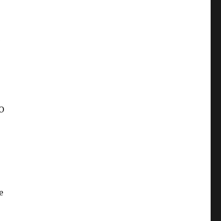
e
 O
e