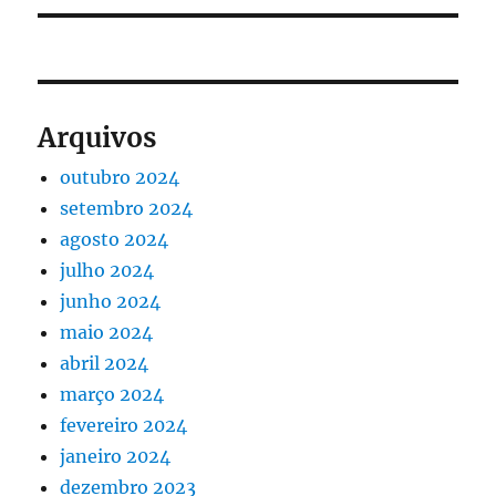
Arquivos
outubro 2024
setembro 2024
agosto 2024
julho 2024
junho 2024
maio 2024
abril 2024
março 2024
fevereiro 2024
janeiro 2024
dezembro 2023