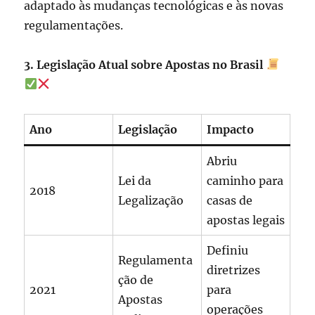
adaptado às mudanças tecnológicas e às novas
regulamentações.
3. Legislação Atual sobre Apostas no Brasil
Ano
Legislação
Impacto
Abriu
Lei da
caminho para
2018
Legalização
casas de
apostas legais
Definiu
Regulamenta
diretrizes
ção de
2021
para
Apostas
operações