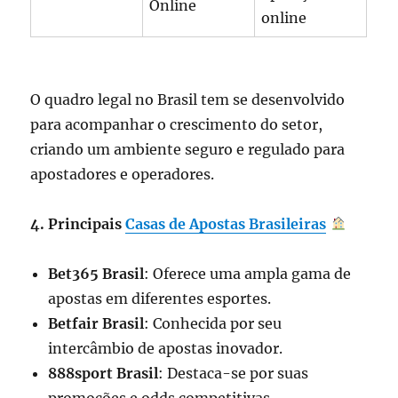
Online
online
O quadro legal no Brasil tem se desenvolvido
para acompanhar o crescimento do setor,
criando um ambiente seguro e regulado para
apostadores e operadores.
4. Principais
Casas de Apostas Brasileiras
Bet365 Brasil
: Oferece uma ampla gama de
apostas em diferentes esportes.
Betfair Brasil
: Conhecida por seu
intercâmbio de apostas inovador.
888sport Brasil
: Destaca-se por suas
promoções e odds competitivas.