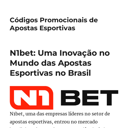
Códigos Promocionais de
Apostas Esportivas
N1bet: Uma Inovação no
Mundo das Apostas
Esportivas no Brasil
N1bet, uma das empresas líderes no setor de
apostas esportivas, entrou no mercado