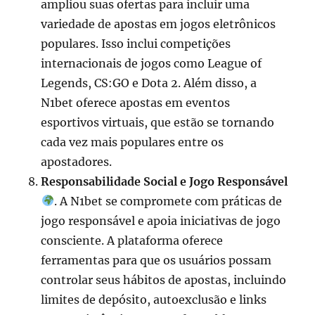
ampliou suas ofertas para incluir uma
variedade de apostas em jogos eletrônicos
populares. Isso inclui competições
internacionais de jogos como League of
Legends, CS:GO e Dota 2. Além disso, a
N1bet oferece apostas em eventos
esportivos virtuais, que estão se tornando
cada vez mais populares entre os
apostadores.
Responsabilidade Social e Jogo Responsável
. A N1bet se compromete com práticas de
jogo responsável e apoia iniciativas de jogo
consciente. A plataforma oferece
ferramentas para que os usuários possam
controlar seus hábitos de apostas, incluindo
limites de depósito, autoexclusão e links