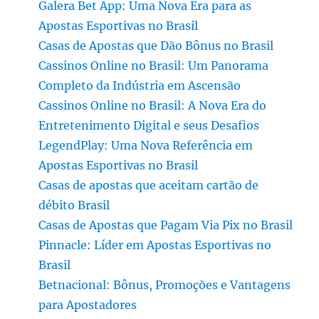
Galera Bet App: Uma Nova Era para as
Apostas Esportivas no Brasil
Casas de Apostas que Dão Bônus no Brasil
Cassinos Online no Brasil: Um Panorama
Completo da Indústria em Ascensão
Cassinos Online no Brasil: A Nova Era do
Entretenimento Digital e seus Desafios
LegendPlay: Uma Nova Referência em
Apostas Esportivas no Brasil
Casas de apostas que aceitam cartão de
débito Brasil
Casas de Apostas que Pagam Via Pix no Brasil
Pinnacle: Líder em Apostas Esportivas no
Brasil
Betnacional: Bônus, Promoções e Vantagens
para Apostadores