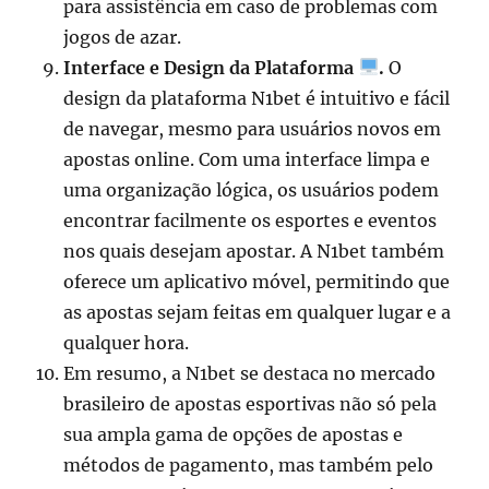
para assistência em caso de problemas com
jogos de azar.
Interface e Design da Plataforma
.
O
design da plataforma N1bet é intuitivo e fácil
de navegar, mesmo para usuários novos em
apostas online. Com uma interface limpa e
uma organização lógica, os usuários podem
encontrar facilmente os esportes e eventos
nos quais desejam apostar. A N1bet também
oferece um aplicativo móvel, permitindo que
as apostas sejam feitas em qualquer lugar e a
qualquer hora.
Em resumo, a N1bet se destaca no mercado
brasileiro de apostas esportivas não só pela
sua ampla gama de opções de apostas e
métodos de pagamento, mas também pelo