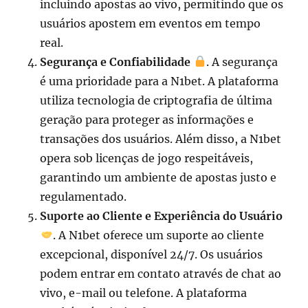
incluindo apostas ao vivo, permitindo que os
usuários apostem em eventos em tempo
real.
Segurança e Confiabilidade
. A segurança
é uma prioridade para a N1bet. A plataforma
utiliza tecnologia de criptografia de última
geração para proteger as informações e
transações dos usuários. Além disso, a N1bet
opera sob licenças de jogo respeitáveis,
garantindo um ambiente de apostas justo e
regulamentado.
Suporte ao Cliente e Experiência do Usuário
. A N1bet oferece um suporte ao cliente
excepcional, disponível 24/7. Os usuários
podem entrar em contato através de chat ao
vivo, e-mail ou telefone. A plataforma