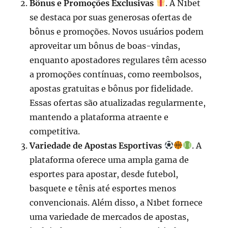
Bônus e Promoções Exclusivas
. A N1bet
se destaca por suas generosas ofertas de
bônus e promoções. Novos usuários podem
aproveitar um bônus de boas-vindas,
enquanto apostadores regulares têm acesso
a promoções contínuas, como reembolsos,
apostas gratuitas e bônus por fidelidade.
Essas ofertas são atualizadas regularmente,
mantendo a plataforma atraente e
competitiva.
Variedade de Apostas Esportivas
. A
plataforma oferece uma ampla gama de
esportes para apostar, desde futebol,
basquete e tênis até esportes menos
convencionais. Além disso, a N1bet fornece
uma variedade de mercados de apostas,